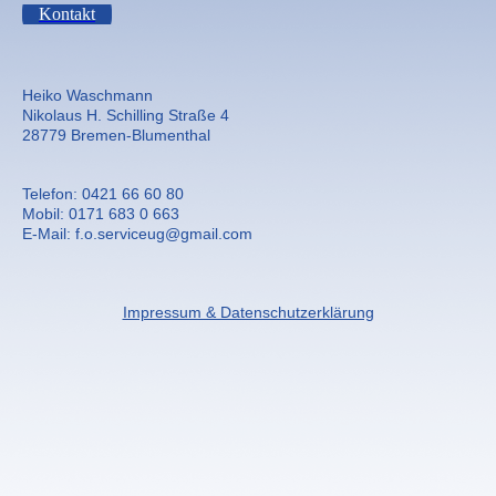
Kontakt
Heiko Waschmann
Nikolaus H. Schilling Straße 4
28779 Bremen-Blumenthal
Telefon: 0421 66 60 80
Mobil: 0171 683 0 663
E-Mail: f.o.serviceug@gmail.com
Impressum & Datenschutzerklärung