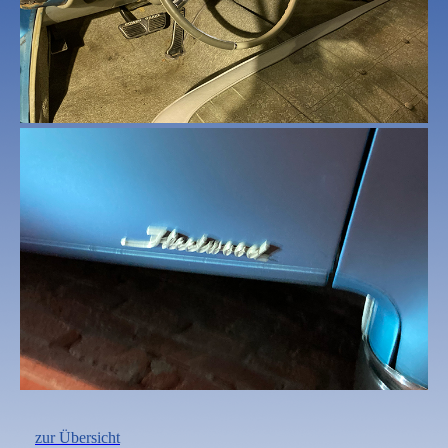
zur Übersicht