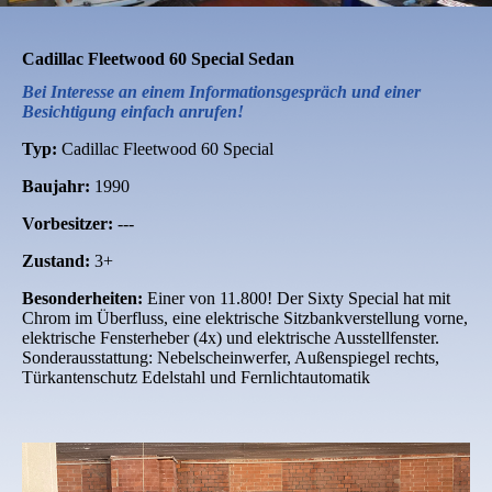
Cadillac Fleetwood 60 Special Sedan
Bei Interesse an einem Informationsgespräch und einer
Besichtigung einfach anrufen!
Typ:
Cadillac Fleetwood 60 Special
Baujahr:
1990
Vorbesitzer:
---
Zustand:
3+
Besonderheiten:
Einer von 11.800! Der Sixty Special hat mit
Chrom im Überfluss, eine elektrische Sitzbankverstellung vorne,
elektrische Fensterheber (4x) und elektrische Ausstellfenster.
Sonderausstattung: Nebelscheinwerfer, Außenspiegel rechts,
Türkantenschutz Edelstahl und Fernlichtautomatik