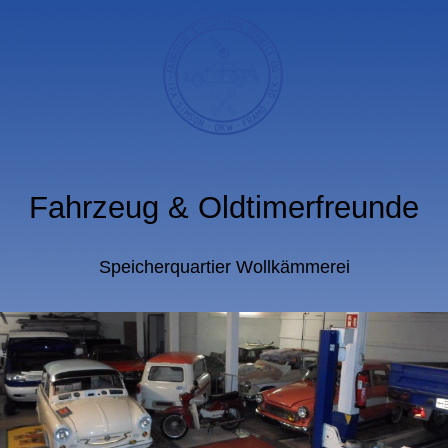
Fahrzeug & Oldtimerfreunde
Speicherquartier Wollkämmerei